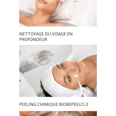
NETTOYAGE DU VISAGE EN
PROFONDEUR
PEELING CHIMIQUE BIOREPEELCL3