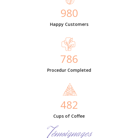
980
Happy Customers
786
Procedur Completed
482
Cups of Coffee
Témoignages