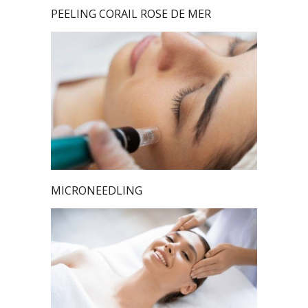
PEELING CORAIL ROSE DE MER
MICRONEEDLING