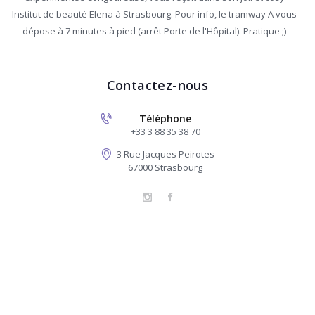
Institut de beauté Elena à Strasbourg. Pour info, le tramway A vous
dépose à 7 minutes à pied (arrêt Porte de l'Hôpital). Pratique ;)
Contactez-nous
Téléphone
+33 3 88 35 38 70
3 Rue Jacques Peirotes
67000 Strasbourg