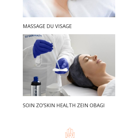
MASSAGE DU VISAGE
SOIN ZO’SKIN HEALTH ZEIN OBAGI