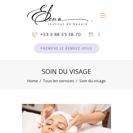
+33 3 88 35 38 70
PRENDRE LE RENDEZ-VOUS
SOIN DU VISAGE
Home
Tous les services
Soin du visage