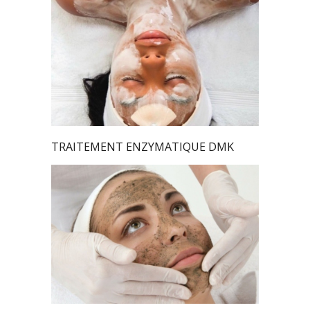
TRAITEMENT ENZYMATIQUE DMK