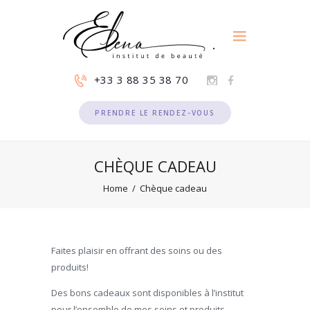
+33 3 88 35 38 70
PRENDRE LE RENDEZ-VOUS
CHÈQUE CADEAU
Home
Chèque cadeau
Faites plaisir en offrant des soins ou des
produits!
Des bons cadeaux sont disponibles à l’institut
pour l’ensemble de mes soins et produits.