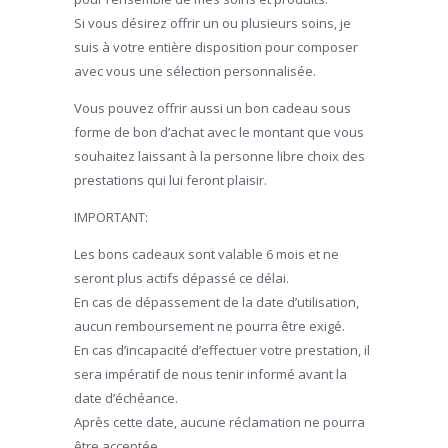
Si vous désirez offrir un ou plusieurs soins, je
suis à votre entière disposition pour composer
avec vous une sélection personnalisée.
Vous pouvez offrir aussi un bon cadeau sous
forme de bon d’achat avec le montant que vous
souhaitez laissant à la personne libre choix des
prestations qui lui feront plaisir.
IMPORTANT:
Les bons cadeaux sont valable 6 mois et ne
seront plus actifs dépassé ce délai.
En cas de dépassement de la date d’utilisation,
aucun remboursement ne pourra être exigé.
En cas d’incapacité d’effectuer votre prestation, il
sera impératif de nous tenir informé avant la
date d’échéance.
Après cette date, aucune réclamation ne pourra
être acceptée.