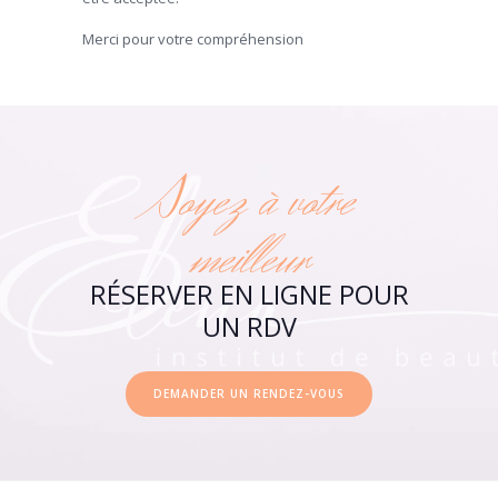
Merci pour votre compréhension
Soyez à votre
meilleur
RÉSERVER EN LIGNE POUR
UN RDV
DEMANDER UN RENDEZ-VOUS